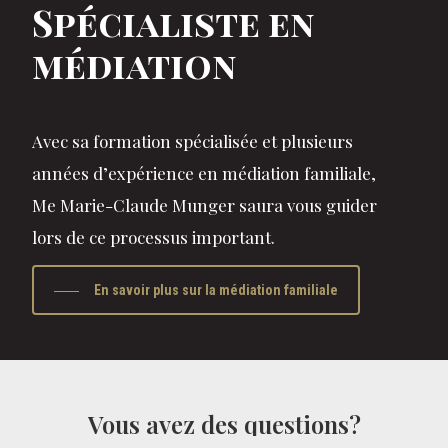
Spécialiste en
médiation
Avec sa formation spécialisée et plusieurs
années d’expérience en médiation familiale,
Me Marie-Claude Munger saura vous guider
lors de ce processus important.
En savoir plus sur la médiation familiale
Vous
avez
des
questions?