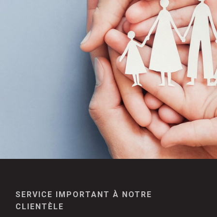
SERVICE IMPORTANT À NOTRE
CLIENTÈLE