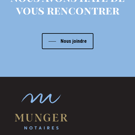
vous rencontrer
Nous joindre