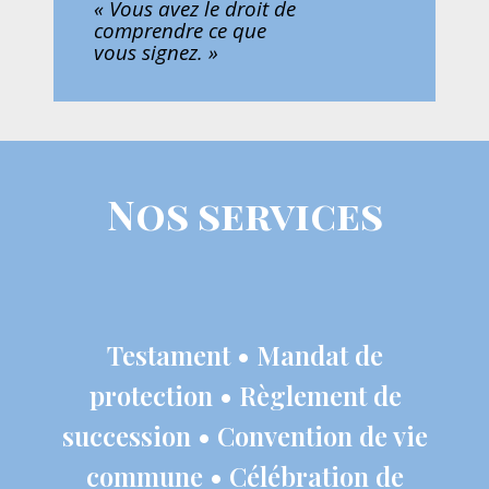
« Vous avez le droit de
comprendre ce que
vous signez. »
Nos services
Testament • Mandat de
protection • Règlement de
succession • Convention de vie
commune • Célébration de